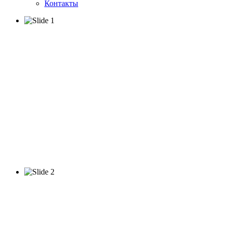
Контакты